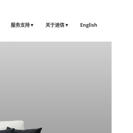
服务支持
▼
关于迪信
▼
English