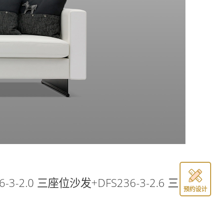
-3-2.0 三座位沙发+DFS236-3-2.6 三
预约设计