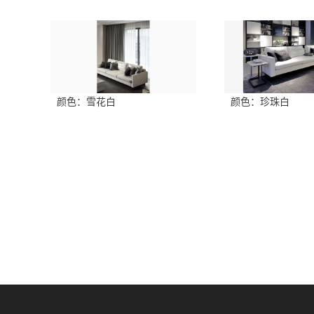
颜色：珍珠白
颜色：雪花白