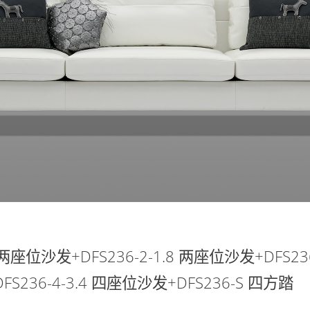
 两座位沙发+DFS236-2-1.8 两座位沙发+DFS236
FS236-4-3.4 四座位沙发+DFS236-S 四方踏