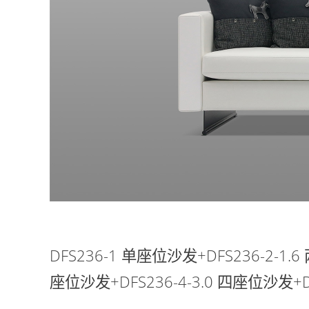
DFS236-1 单座位沙发+DFS236-2-1.6
座位沙发+DFS236-4-3.0 四座位沙发+D