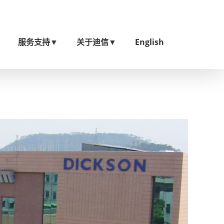
服务支持
▼
关于迪信
▼
English