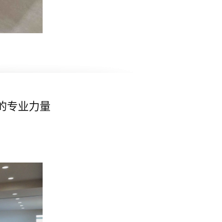
的专业力量