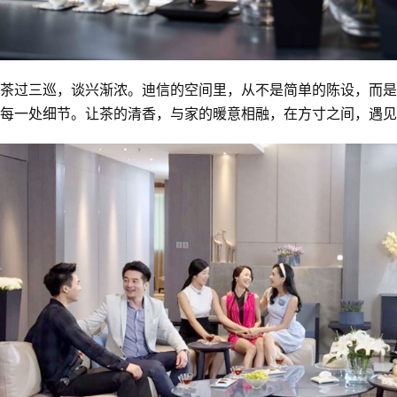
茶过三巡，谈兴渐浓。迪信的空间里，从不是简单的陈设，而是将
每一处细节。让茶的清香，与家的暖意相融，在方寸之间，遇见