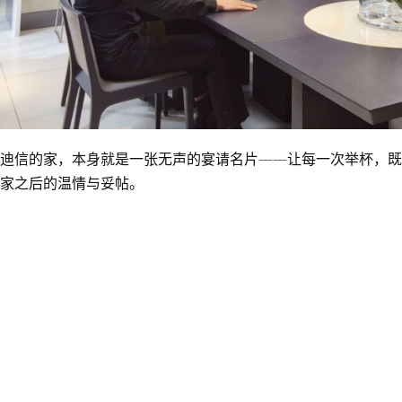
迪信的家，本身就是一张无声的宴请名片——让每一次举杯，既
家之后的温情与妥帖。