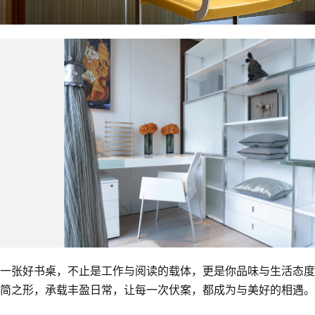
一张好书桌，不止是工作与阅读的载体，更是你品味与生活态度
简之形，承载丰盈日常，让每一次伏案，都成为与美好的相遇。