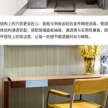
结构上的巧思更显匠心：面板与侧板由铝合金件精密连接，稳固
体结构通透轻盈；搭配玻璃面板抽屉，通透感与实用性兼备，既
坏视觉上的简洁感，让每一处细节都透着时尚与精致。